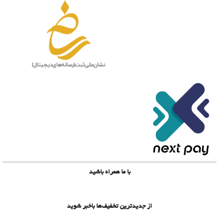
با ما همراه باشید
از جدیدترین تخفیف‌ها باخبر شوید