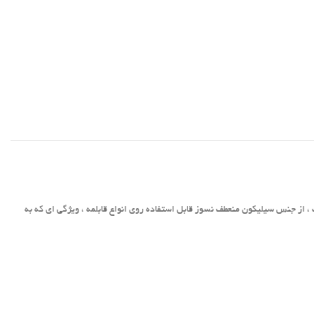
از جنس سیلیکون منعطف نسوز قابل استفاده روی انواع قابلمه ، ویژگی ای که به