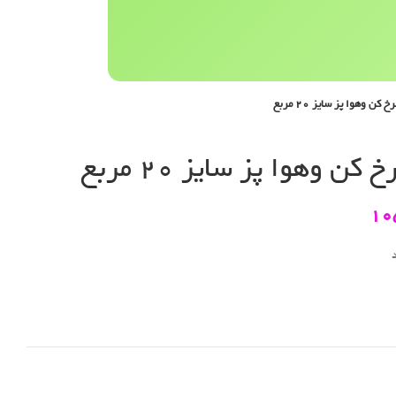
ن وهوا پز سایز 20 مربع
 وهوا پز سایز 20 مربع
10