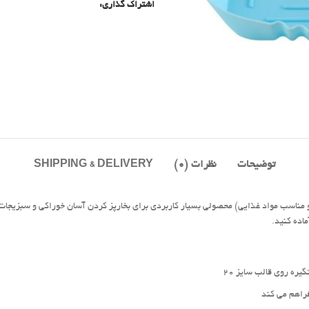
اشتراک گذاری:
توضیحات
نظرات (0)
SHIPPING & DELIVERY
ناسب مواد غذایی) محصولی بسیار کاربردی برای بخارپز کردن آسان خوراکی و سبزیجات ، 
اده کنید.
یره روی قالب سایز 20
فراهم می کند