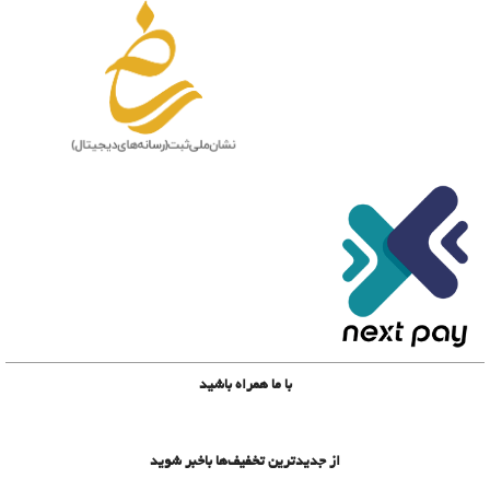
با ما همراه باشید
از جدیدترین تخفیف‌ها باخبر شوید