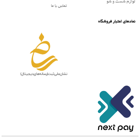
لوازم شست و شو
تماس با ما
نمادهای اعتبار فروشگاه