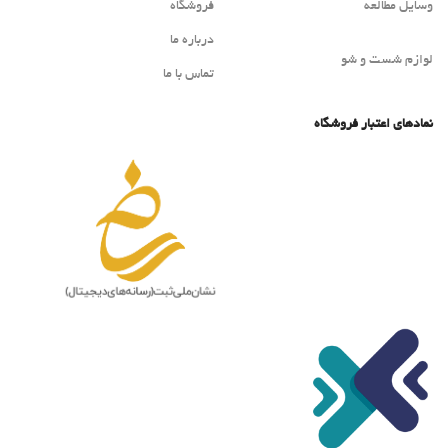
وسایل مطالعه
فروشگاه
درباره ما
لوازم شست و شو
تماس با ما
نمادهای اعتبار فروشگاه