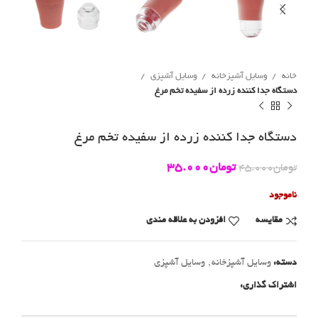
خانه
وسایل آشپزخانه
وسایل آشپزی
دستگاه جدا کننده زرده از سفیده تخم مرغ
دستگاه جدا کننده زرده از سفیده تخم مرغ
تومان
35.000
تومان
45.000
ناموجود
مقايسه
افزودن به علاقه مندی
دسته:
وسایل آشپزخانه
,
وسایل آشپزی
اشتراک گذاری: