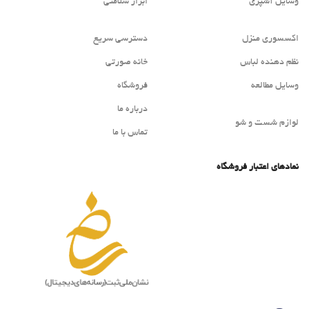
وسایل آشپزی
ابزار سلامتی
اکسسوری منزل
دسترسی سریع
نظم دهنده لباس
خانه صورتی
وسایل مطالعه
فروشگاه
درباره ما
لوازم شست و شو
تماس با ما
نمادهای اعتبار فروشگاه