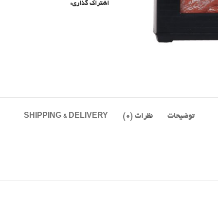
اشتراک گذاری:
توضیحات
نظرات (0)
SHIPPING & DELIVERY