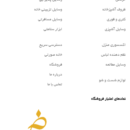
ظروف آشپزخانه
وسایل تزیینی خانه
کتری و قوری
وسایل مسافرتی
وسایل آشپزی
ابزار سلامتی
اکسسوری منزل
دسترسی سریع
نظم دهنده لباس
خانه صورتی
وسایل مطالعه
فروشگاه
درباره ما
لوازم شست و شو
تماس با ما
نمادهای اعتبار فروشگاه