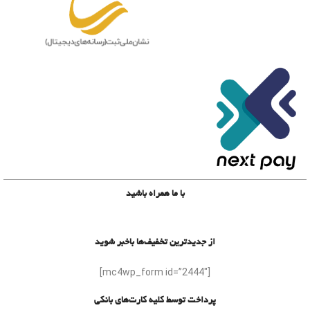
با ما همراه باشید
از جدیدترین تخفیف‌ها باخبر شوید
[mc4wp_form id=”2444″]
پرداخت توسط کلیه کارت‌های بانکی